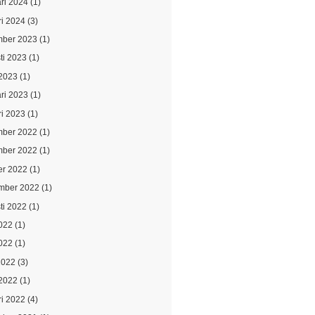
ari 2024
(1)
ri 2024
(3)
ber 2023
(1)
ti 2023
(1)
2023
(1)
ari 2023
(1)
ri 2023
(1)
ber 2022
(1)
ber 2022
(1)
er 2022
(1)
mber 2022
(1)
ti 2022
(1)
2022
(1)
022
(1)
2022
(3)
2022
(1)
ri 2022
(4)