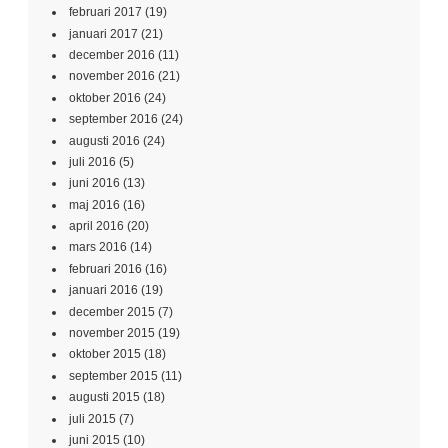
februari 2017
(19)
januari 2017
(21)
december 2016
(11)
november 2016
(21)
oktober 2016
(24)
september 2016
(24)
augusti 2016
(24)
juli 2016
(5)
juni 2016
(13)
maj 2016
(16)
april 2016
(20)
mars 2016
(14)
februari 2016
(16)
januari 2016
(19)
december 2015
(7)
november 2015
(19)
oktober 2015
(18)
september 2015
(11)
augusti 2015
(18)
juli 2015
(7)
juni 2015
(10)