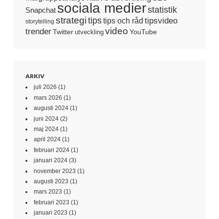
sociala medier
statistik
Snapchat
strategi
tips
tipsvideo
tips och råd
storytelling
video
trender
Twitter
YouTube
utveckling
ARKIV
juli 2026
(1)
mars 2026
(1)
augusti 2024
(1)
juni 2024
(2)
maj 2024
(1)
april 2024
(1)
februari 2024
(1)
januari 2024
(3)
november 2023
(1)
augusti 2023
(1)
mars 2023
(1)
februari 2023
(1)
januari 2023
(1)