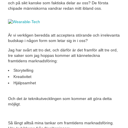
och på sikt kanske som faktiska delar av oss? De första
chipade människorna vandrar redan mitt ibland oss.
Är vi verkligen beredda att acceptera störande och irrelevanta
budskap i någon form som letar sig in i oss?
Jag har svårt att tro det, och därför är det framför allt tre ord,
tre saker som jag hoppas kommer att känneteckna
framtidens marknadsföring:
Storytelling
Kreativitet
Hjälpsamhet
Och det är teknikutvecklingen som kommer att göra detta
möjligt.
Så långt alltså mina tankar om framtidens marknadsföring.