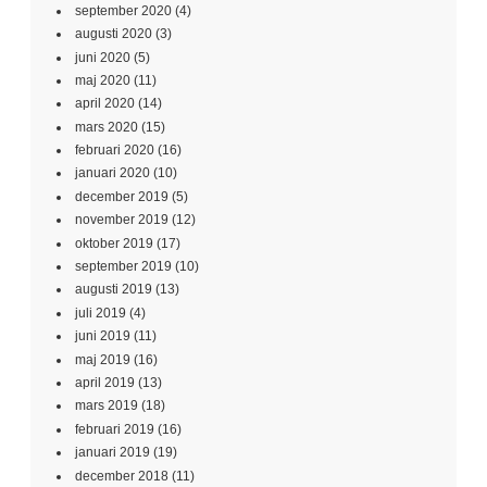
september 2020
(4)
augusti 2020
(3)
juni 2020
(5)
maj 2020
(11)
april 2020
(14)
mars 2020
(15)
februari 2020
(16)
januari 2020
(10)
december 2019
(5)
november 2019
(12)
oktober 2019
(17)
september 2019
(10)
augusti 2019
(13)
juli 2019
(4)
juni 2019
(11)
maj 2019
(16)
april 2019
(13)
mars 2019
(18)
februari 2019
(16)
januari 2019
(19)
december 2018
(11)