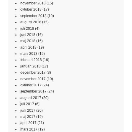
november 2018
(15)
oktober 2018
(17)
september 2018
(19)
augusti 2018
(15)
juli 2018
(4)
juni 2018
(16)
maj 2018
(16)
april 2018
(19)
mars 2018
(19)
februari 2018
(16)
januari 2018
(17)
december 2017
(8)
november 2017
(19)
oktober 2017
(24)
september 2017
(24)
augusti 2017
(20)
juli 2017
(6)
juni 2017
(20)
maj 2017
(19)
april 2017
(21)
mars 2017
(19)