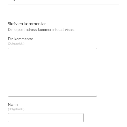
Skriv en kommentar
Din e-post adress kommer inte att visas.
Din kommentar
(Obligatoriskt)
Namn
(Obligatoriskt)