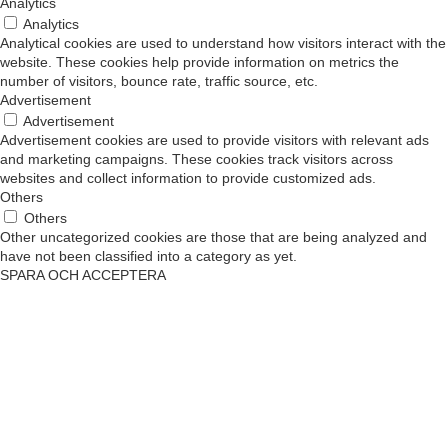
Analytics
Analytics
Analytical cookies are used to understand how visitors interact with the
website. These cookies help provide information on metrics the
number of visitors, bounce rate, traffic source, etc.
Advertisement
Advertisement
Advertisement cookies are used to provide visitors with relevant ads
and marketing campaigns. These cookies track visitors across
websites and collect information to provide customized ads.
Others
Others
Other uncategorized cookies are those that are being analyzed and
have not been classified into a category as yet.
SPARA OCH ACCEPTERA