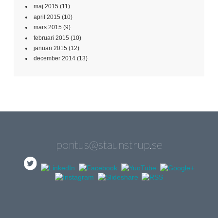
maj 2015
(11)
april 2015
(10)
mars 2015
(9)
februari 2015
(10)
januari 2015
(12)
december 2014
(13)
pontus@staunstrup.se