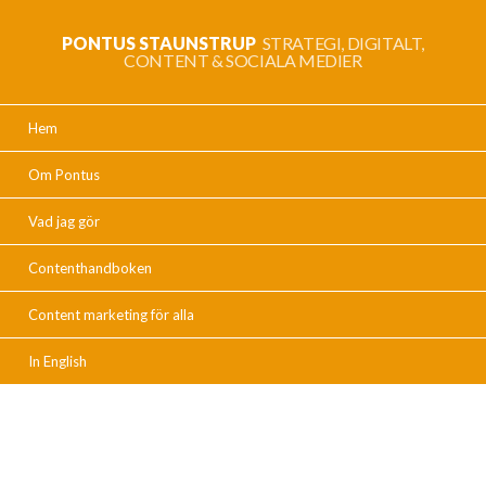
PONTUS STAUNSTRUP
STRATEGI, DIGITALT,
CONTENT & SOCIALA MEDIER
Hem
Om Pontus
Vad jag gör
Contenthandboken
Content marketing för alla
In English