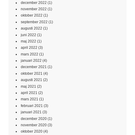
december 2022
(1)
november 2022
(1)
oktober 2022
(1)
september 2022
(1)
augusti 2022
(1)
juni 2022
(1)
maj 2022
(1)
april 2022
(3)
mars 2022
(1)
januari 2022
(4)
december 2021
(1)
oktober 2021
(4)
augusti 2021
(2)
maj 2021
(2)
april 2021
(2)
mars 2021
(1)
februari 2021
(3)
januari 2021
(3)
december 2020
(1)
november 2020
(3)
oktober 2020
(4)