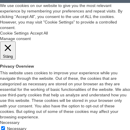
We use cookies on our website to give you the most relevant
experience by remembering your preferences and repeat visits. By
clicking “Accept All”, you consent to the use of ALL the cookies.
However, you may visit "Cookie Settings" to provide a controlled
consent.
Cookie Settings
Accept All
Manage consent
Stäng
Privacy Overview
This website uses cookies to improve your experience while you
navigate through the website. Out of these, the cookies that are
categorized as necessary are stored on your browser as they are
essential for the working of basic functionalities of the website. We also
use third-party cookies that help us analyze and understand how you
use this website. These cookies will be stored in your browser only
with your consent. You also have the option to opt-out of these
cookies. But opting out of some of these cookies may affect your
browsing experience.
Necessary
Necessary