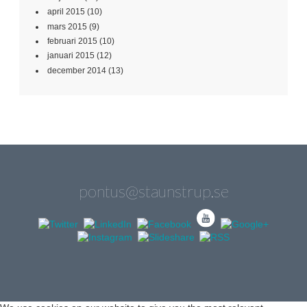
april 2015
(10)
mars 2015
(9)
februari 2015
(10)
januari 2015
(12)
december 2014
(13)
pontus@staunstrup.se