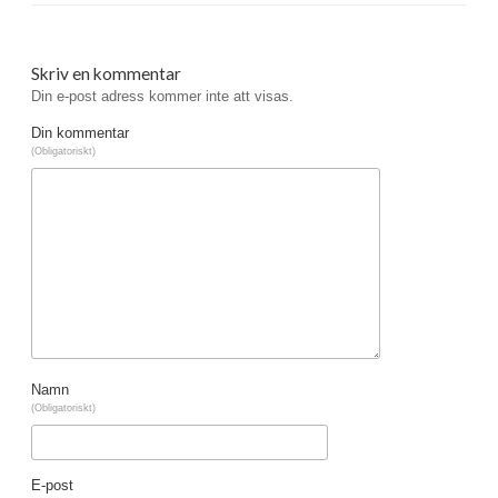
Skriv en kommentar
Din e-post adress kommer inte att visas.
Din kommentar
(Obligatoriskt)
Namn
(Obligatoriskt)
E-post