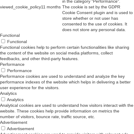
in the category "Performance".
viewed_cookie_policy
11 months
The cookie is set by the GDPR
Cookie Consent plugin and is used to
store whether or not user has
consented to the use of cookies. It
does not store any personal data.
Functional
Functional
Functional cookies help to perform certain functionalities like sharing
the content of the website on social media platforms, collect
feedbacks, and other third-party features.
Performance
Performance
Performance cookies are used to understand and analyze the key
performance indexes of the website which helps in delivering a better
user experience for the visitors.
Analytics
Analytics
Analytical cookies are used to understand how visitors interact with the
website. These cookies help provide information on metrics the
number of visitors, bounce rate, traffic source, etc.
Advertisement
Advertisement