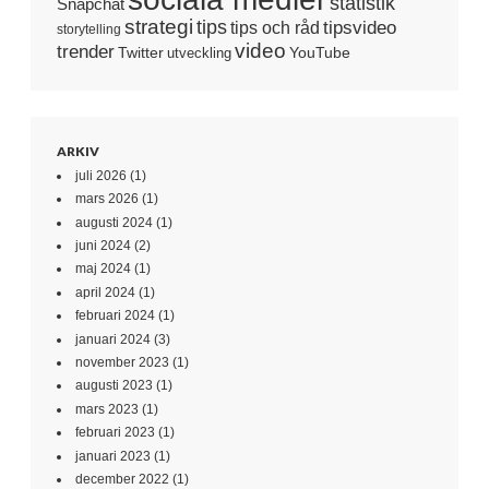
statistik
Snapchat
strategi
tips
tipsvideo
tips och råd
storytelling
video
trender
Twitter
YouTube
utveckling
ARKIV
juli 2026
(1)
mars 2026
(1)
augusti 2024
(1)
juni 2024
(2)
maj 2024
(1)
april 2024
(1)
februari 2024
(1)
januari 2024
(3)
november 2023
(1)
augusti 2023
(1)
mars 2023
(1)
februari 2023
(1)
januari 2023
(1)
december 2022
(1)