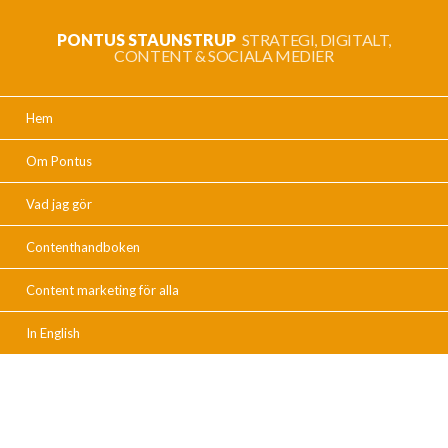
PONTUS STAUNSTRUP
STRATEGI, DIGITALT,
CONTENT & SOCIALA MEDIER
Hem
Om Pontus
Vad jag gör
Contenthandboken
Content marketing för alla
In English