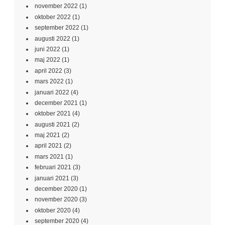
november 2022
(1)
oktober 2022
(1)
september 2022
(1)
augusti 2022
(1)
juni 2022
(1)
maj 2022
(1)
april 2022
(3)
mars 2022
(1)
januari 2022
(4)
december 2021
(1)
oktober 2021
(4)
augusti 2021
(2)
maj 2021
(2)
april 2021
(2)
mars 2021
(1)
februari 2021
(3)
januari 2021
(3)
december 2020
(1)
november 2020
(3)
oktober 2020
(4)
september 2020
(4)