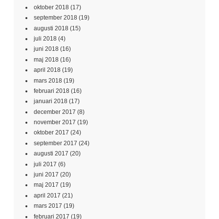
oktober 2018
(17)
september 2018
(19)
augusti 2018
(15)
juli 2018
(4)
juni 2018
(16)
maj 2018
(16)
april 2018
(19)
mars 2018
(19)
februari 2018
(16)
januari 2018
(17)
december 2017
(8)
november 2017
(19)
oktober 2017
(24)
september 2017
(24)
augusti 2017
(20)
juli 2017
(6)
juni 2017
(20)
maj 2017
(19)
april 2017
(21)
mars 2017
(19)
februari 2017
(19)