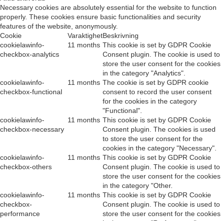
Necessary cookies are absolutely essential for the website to function
properly. These cookies ensure basic functionalities and security
features of the website, anonymously.
Cookie
Varaktighet
Beskrivning
cookielawinfo-
11 months
This cookie is set by GDPR Cookie
checkbox-analytics
Consent plugin. The cookie is used to
store the user consent for the cookies
in the category "Analytics".
cookielawinfo-
11 months
The cookie is set by GDPR cookie
checkbox-functional
consent to record the user consent
for the cookies in the category
"Functional".
cookielawinfo-
11 months
This cookie is set by GDPR Cookie
checkbox-necessary
Consent plugin. The cookies is used
to store the user consent for the
cookies in the category "Necessary".
cookielawinfo-
11 months
This cookie is set by GDPR Cookie
checkbox-others
Consent plugin. The cookie is used to
store the user consent for the cookies
in the category "Other.
cookielawinfo-
11 months
This cookie is set by GDPR Cookie
checkbox-
Consent plugin. The cookie is used to
performance
store the user consent for the cookies