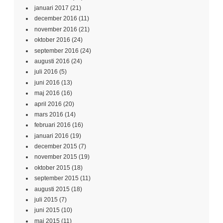
januari 2017
(21)
december 2016
(11)
november 2016
(21)
oktober 2016
(24)
september 2016
(24)
augusti 2016
(24)
juli 2016
(5)
juni 2016
(13)
maj 2016
(16)
april 2016
(20)
mars 2016
(14)
februari 2016
(16)
januari 2016
(19)
december 2015
(7)
november 2015
(19)
oktober 2015
(18)
september 2015
(11)
augusti 2015
(18)
juli 2015
(7)
juni 2015
(10)
maj 2015
(11)