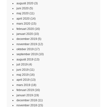
augusti 2020
(3)
juni 2020
(5)
maj 2020
(11)
april 2020
(14)
mars 2020
(15)
februari 2020
(16)
januari 2020
(10)
december 2019
(5)
november 2019
(12)
oktober 2019
(17)
september 2019
(10)
augusti 2019
(13)
juli 2019
(4)
juni 2019
(11)
maj 2019
(16)
april 2019
(13)
mars 2019
(18)
februari 2019
(16)
januari 2019
(19)
december 2018
(11)
november 2018
(15)