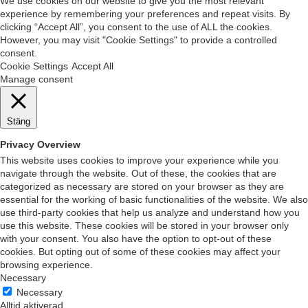
We use cookies on our website to give you the most relevant
experience by remembering your preferences and repeat visits. By
clicking “Accept All”, you consent to the use of ALL the cookies.
However, you may visit "Cookie Settings" to provide a controlled
consent.
Cookie Settings
Accept All
Manage consent
Stäng
Privacy Overview
This website uses cookies to improve your experience while you
navigate through the website. Out of these, the cookies that are
categorized as necessary are stored on your browser as they are
essential for the working of basic functionalities of the website. We also
use third-party cookies that help us analyze and understand how you
use this website. These cookies will be stored in your browser only
with your consent. You also have the option to opt-out of these
cookies. But opting out of some of these cookies may affect your
browsing experience.
Necessary
Necessary
Alltid aktiverad