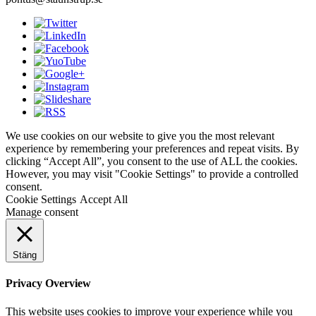
We use cookies on our website to give you the most relevant
experience by remembering your preferences and repeat visits. By
clicking “Accept All”, you consent to the use of ALL the cookies.
However, you may visit "Cookie Settings" to provide a controlled
consent.
Cookie Settings
Accept All
Manage consent
Stäng
Privacy Overview
This website uses cookies to improve your experience while you