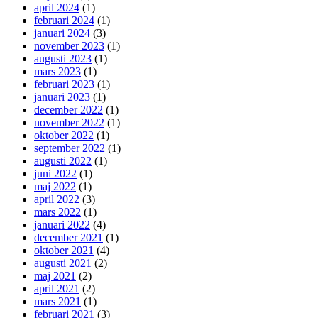
april 2024
(1)
februari 2024
(1)
januari 2024
(3)
november 2023
(1)
augusti 2023
(1)
mars 2023
(1)
februari 2023
(1)
januari 2023
(1)
december 2022
(1)
november 2022
(1)
oktober 2022
(1)
september 2022
(1)
augusti 2022
(1)
juni 2022
(1)
maj 2022
(1)
april 2022
(3)
mars 2022
(1)
januari 2022
(4)
december 2021
(1)
oktober 2021
(4)
augusti 2021
(2)
maj 2021
(2)
april 2021
(2)
mars 2021
(1)
februari 2021
(3)