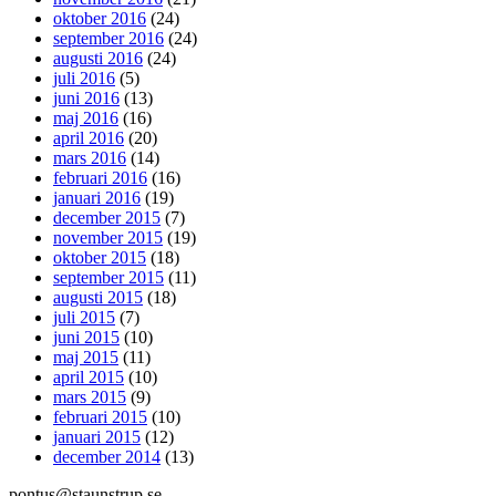
oktober 2016
(24)
september 2016
(24)
augusti 2016
(24)
juli 2016
(5)
juni 2016
(13)
maj 2016
(16)
april 2016
(20)
mars 2016
(14)
februari 2016
(16)
januari 2016
(19)
december 2015
(7)
november 2015
(19)
oktober 2015
(18)
september 2015
(11)
augusti 2015
(18)
juli 2015
(7)
juni 2015
(10)
maj 2015
(11)
april 2015
(10)
mars 2015
(9)
februari 2015
(10)
januari 2015
(12)
december 2014
(13)
pontus@staunstrup.se