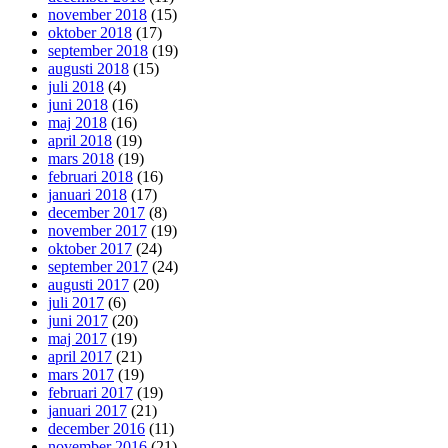
november 2018
(15)
oktober 2018
(17)
september 2018
(19)
augusti 2018
(15)
juli 2018
(4)
juni 2018
(16)
maj 2018
(16)
april 2018
(19)
mars 2018
(19)
februari 2018
(16)
januari 2018
(17)
december 2017
(8)
november 2017
(19)
oktober 2017
(24)
september 2017
(24)
augusti 2017
(20)
juli 2017
(6)
juni 2017
(20)
maj 2017
(19)
april 2017
(21)
mars 2017
(19)
februari 2017
(19)
januari 2017
(21)
december 2016
(11)
november 2016
(21)