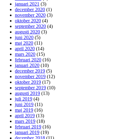
januari 2021
(3)
december 2020
(1)
november 2020
(3)
oktober 2020
(4)
september 2020
(4)
augusti 2020
(3)
juni 2020
(5)
maj 2020
(11)
april 2020
(14)
mars 2020
(15)
februari 2020
(16)
januari 2020
(10)
december 2019
(5)
november 2019
(12)
oktober 2019
(17)
september 2019
(10)
augusti 2019
(13)
juli 2019
(4)
juni 2019
(11)
maj 2019
(16)
april 2019
(13)
mars 2019
(18)
februari 2019
(16)
januari 2019
(19)
december 2018
(11)