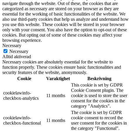
navigate through the website. Out of these, the cookies that are
categorized as necessary are stored on your browser as they are
essential for the working of basic functionalities of the website. We
also use third-party cookies that help us analyze and understand how
you use this website. These cookies will be stored in your browser
only with your consent. You also have the option to opt-out of these
cookies. But opting out of some of these cookies may affect your
browsing experience.
Necessary
Necessary
Alltid aktiverad
Necessary cookies are absolutely essential for the website to
function properly. These cookies ensure basic functionalities and
security features of the website, anonymously.
Cookie
Varaktighet
Beskrivning
This cookie is set by GDPR
Cookie Consent plugin. The
cookielawinfo-
11 months
cookie is used to store the user
checkbox-analytics
consent for the cookies in the
category "Analytics".
The cookie is set by GDPR
cookielawinfo-
cookie consent to record the
11 months
checkbox-functional
user consent for the cookies in
the category "Functional".