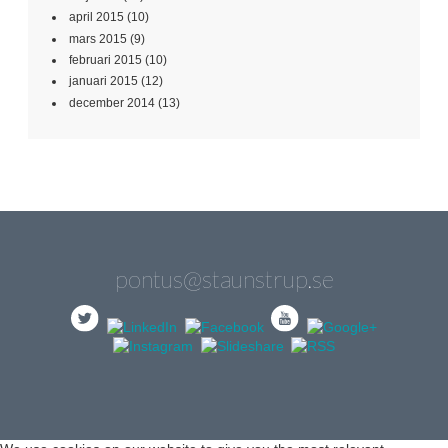
april 2015
(10)
mars 2015
(9)
februari 2015
(10)
januari 2015
(12)
december 2014
(13)
pontus@staunstrup.se