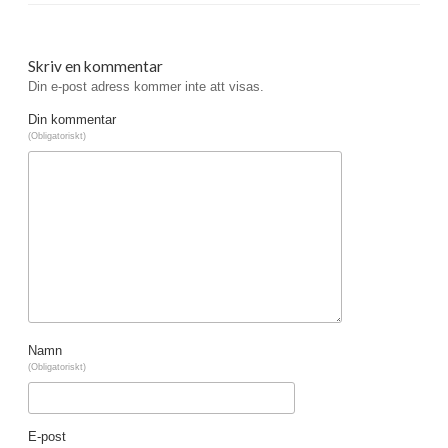
Skriv en kommentar
Din e-post adress kommer inte att visas.
Din kommentar
(Obligatoriskt)
Namn
(Obligatoriskt)
E-post