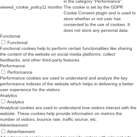
in the category "Performance".
viewed_cookie_policy
11 months
The cookie is set by the GDPR
Cookie Consent plugin and is used to
store whether or not user has
consented to the use of cookies. It
does not store any personal data.
Functional
Functional
Functional cookies help to perform certain functionalities like sharing
the content of the website on social media platforms, collect
feedbacks, and other third-party features.
Performance
Performance
Performance cookies are used to understand and analyze the key
performance indexes of the website which helps in delivering a better
user experience for the visitors.
Analytics
Analytics
Analytical cookies are used to understand how visitors interact with the
website. These cookies help provide information on metrics the
number of visitors, bounce rate, traffic source, etc.
Advertisement
Advertisement