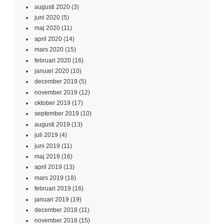
augusti 2020
(3)
juni 2020
(5)
maj 2020
(11)
april 2020
(14)
mars 2020
(15)
februari 2020
(16)
januari 2020
(10)
december 2019
(5)
november 2019
(12)
oktober 2019
(17)
september 2019
(10)
augusti 2019
(13)
juli 2019
(4)
juni 2019
(11)
maj 2019
(16)
april 2019
(13)
mars 2019
(18)
februari 2019
(16)
januari 2019
(19)
december 2018
(11)
november 2018
(15)