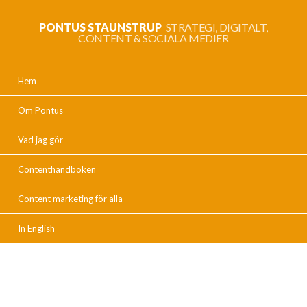
PONTUS STAUNSTRUP
STRATEGI, DIGITALT,
CONTENT & SOCIALA MEDIER
Hem
Om Pontus
Vad jag gör
Contenthandboken
Content marketing för alla
In English