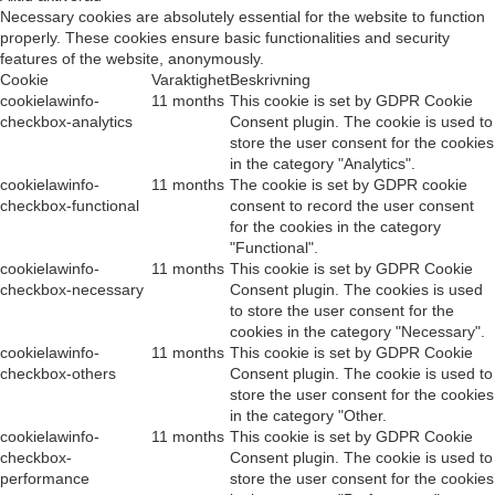
Necessary cookies are absolutely essential for the website to function
properly. These cookies ensure basic functionalities and security
features of the website, anonymously.
Cookie
Varaktighet
Beskrivning
cookielawinfo-
11 months
This cookie is set by GDPR Cookie
checkbox-analytics
Consent plugin. The cookie is used to
store the user consent for the cookies
in the category "Analytics".
cookielawinfo-
11 months
The cookie is set by GDPR cookie
checkbox-functional
consent to record the user consent
for the cookies in the category
"Functional".
cookielawinfo-
11 months
This cookie is set by GDPR Cookie
checkbox-necessary
Consent plugin. The cookies is used
to store the user consent for the
cookies in the category "Necessary".
cookielawinfo-
11 months
This cookie is set by GDPR Cookie
checkbox-others
Consent plugin. The cookie is used to
store the user consent for the cookies
in the category "Other.
cookielawinfo-
11 months
This cookie is set by GDPR Cookie
checkbox-
Consent plugin. The cookie is used to
performance
store the user consent for the cookies