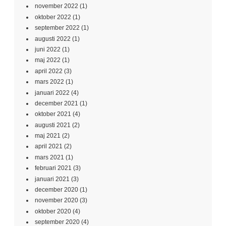
november 2022
(1)
oktober 2022
(1)
september 2022
(1)
augusti 2022
(1)
juni 2022
(1)
maj 2022
(1)
april 2022
(3)
mars 2022
(1)
januari 2022
(4)
december 2021
(1)
oktober 2021
(4)
augusti 2021
(2)
maj 2021
(2)
april 2021
(2)
mars 2021
(1)
februari 2021
(3)
januari 2021
(3)
december 2020
(1)
november 2020
(3)
oktober 2020
(4)
september 2020
(4)