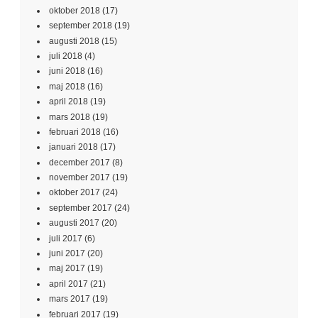
oktober 2018
(17)
september 2018
(19)
augusti 2018
(15)
juli 2018
(4)
juni 2018
(16)
maj 2018
(16)
april 2018
(19)
mars 2018
(19)
februari 2018
(16)
januari 2018
(17)
december 2017
(8)
november 2017
(19)
oktober 2017
(24)
september 2017
(24)
augusti 2017
(20)
juli 2017
(6)
juni 2017
(20)
maj 2017
(19)
april 2017
(21)
mars 2017
(19)
februari 2017
(19)