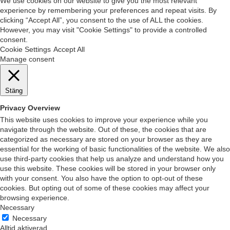
We use cookies on our website to give you the most relevant
experience by remembering your preferences and repeat visits. By
clicking “Accept All”, you consent to the use of ALL the cookies.
However, you may visit "Cookie Settings" to provide a controlled
consent.
Cookie Settings
Accept All
Manage consent
Stäng
Privacy Overview
This website uses cookies to improve your experience while you
navigate through the website. Out of these, the cookies that are
categorized as necessary are stored on your browser as they are
essential for the working of basic functionalities of the website. We also
use third-party cookies that help us analyze and understand how you
use this website. These cookies will be stored in your browser only
with your consent. You also have the option to opt-out of these
cookies. But opting out of some of these cookies may affect your
browsing experience.
Necessary
Necessary
Alltid aktiverad