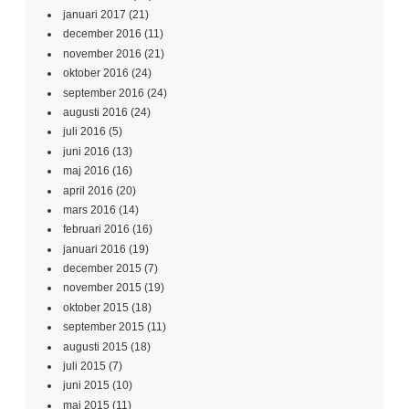
januari 2017
(21)
december 2016
(11)
november 2016
(21)
oktober 2016
(24)
september 2016
(24)
augusti 2016
(24)
juli 2016
(5)
juni 2016
(13)
maj 2016
(16)
april 2016
(20)
mars 2016
(14)
februari 2016
(16)
januari 2016
(19)
december 2015
(7)
november 2015
(19)
oktober 2015
(18)
september 2015
(11)
augusti 2015
(18)
juli 2015
(7)
juni 2015
(10)
maj 2015
(11)