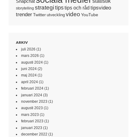
statistik
Snapchat
strategi
tips
tipsvideo
tips och råd
storytelling
video
trender
Twitter
YouTube
utveckling
ARKIV
juli 2026
(1)
mars 2026
(1)
augusti 2024
(1)
juni 2024
(2)
maj 2024
(1)
april 2024
(1)
februari 2024
(1)
januari 2024
(3)
november 2023
(1)
augusti 2023
(1)
mars 2023
(1)
februari 2023
(1)
januari 2023
(1)
december 2022
(1)