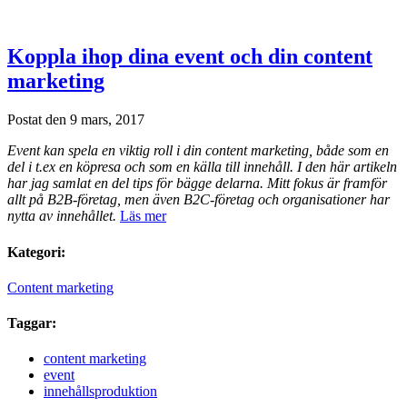
Koppla ihop dina event och din content
marketing
Postat den 9 mars, 2017
Event kan spela en viktig roll i din content marketing, både som en
del i t.ex en köpresa och som en källa till innehåll. I den här artikeln
har jag samlat en del tips för bägge delarna. Mitt fokus är framför
allt på B2B-företag, men även B2C-företag och organisationer har
nytta av innehållet.
Läs mer
Kategori:
Content marketing
Taggar:
content marketing
event
innehållsproduktion