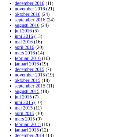
december 2016
(11)
november 2016
(21)
oktober 2016
(24)
september 2016
(24)
augusti 2016
(24)
juli 2016
(5)
juni 2016
(13)
maj 2016
(16)
april 2016
(20)
mars 2016
(14)
februari 2016
(16)
januari 2016
(19)
december 2015
(7)
november 2015
(19)
oktober 2015
(18)
september 2015
(11)
augusti 2015
(18)
juli 2015
(7)
juni 2015
(10)
maj 2015
(11)
april 2015
(10)
mars 2015
(9)
februari 2015
(10)
januari 2015
(12)
december 2014
(13)