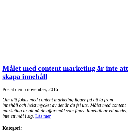
Målet med content marketing är inte att
skapa innehåll
Postat den 5 november, 2016
Om ditt fokus med content marketing ligger på att ta fram
innehåll och helst mycket av det är du fel ute. Målet med content
marketing är att nå de affärsmål som finns. Innehåll är ett medel,
inte ett mål i sig.
Läs mer
Kategori: