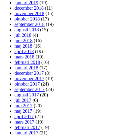
januari 2019
(19)
december 2018
(11)
november 2018
(15)
oktober 2018
(17)
september 2018
(19)
augusti 2018
(15)
juli 2018
(4)
juni 2018
(16)
maj 2018
(16)
april 2018
(19)
mars 2018
(19)
februari 2018
(16)
januari 2018
(17)
december 2017
(8)
november 2017
(19)
oktober 2017
(24)
september 2017
(24)
augusti 2017
(20)
juli 2017
(6)
juni 2017
(20)
maj 2017
(19)
april 2017
(21)
mars 2017
(19)
februari 2017
(19)
januari 2017
(21)