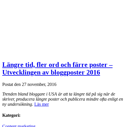
Längre tid, fler ord och färre poster –
Utvecklingen av bloggposter 2016
Postat den 27 november, 2016
Trenden bland bloggare i USA är att ta längre tid på sig när de
skriver, producera längre poster och publicera mindre ofta enligt en
ny undersökning.
Läs mer
Kategori:
Content marketing