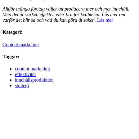
Alltför många företag väljer att producera mer och mer innehåll.
Men det är varken effektivt eller bra för kvaliteten. Läs mer om
varför det blir så och vad du kan göra åt saken.
Läs mer
Kategori:
Content marketing
Taggar:
content marketing
effektivitet
innehållsproduktion
strategi