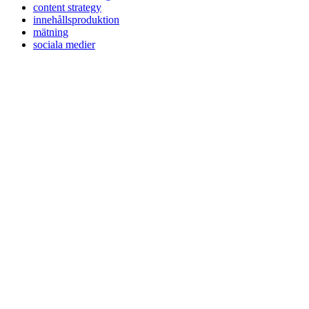
content strategy
innehållsproduktion
mätning
sociala medier