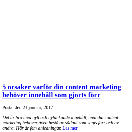
5 orsaker varför din content marketing
behöver innehåll som gjorts förr
Postat den 21 januari, 2017
Det är bra med nytt och nytänkande innehåll, men din content
marketing behöver även bestå av sådant som sagts förr och av
andra. Här är fem anledningar.
Läs mer