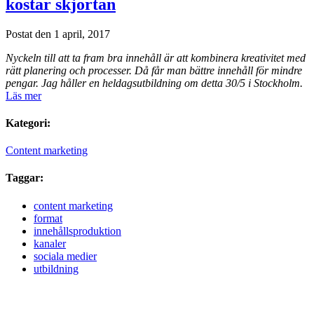
kostar skjortan
Postat den 1 april, 2017
Nyckeln till att ta fram bra innehåll är att kombinera kreativitet med
rätt planering och processer. Då får man bättre innehåll för mindre
pengar. Jag håller en heldagsutbildning om detta 30/5 i Stockholm.
Läs mer
Kategori:
Content marketing
Taggar:
content marketing
format
innehållsproduktion
kanaler
sociala medier
utbildning