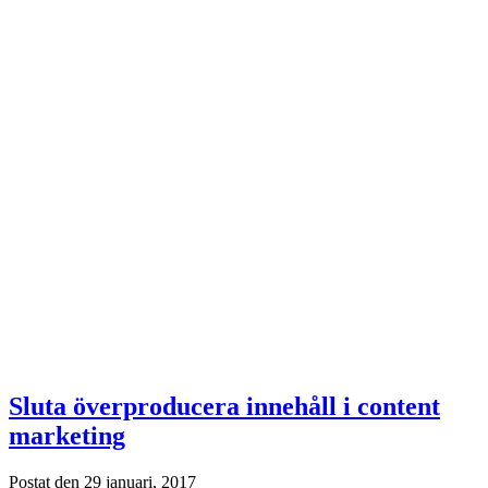
Sluta överproducera innehåll i content
marketing
Postat den 29 januari, 2017