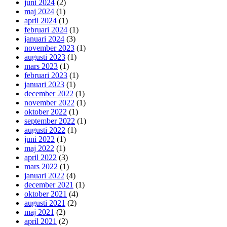
juni 2024
(2)
maj 2024
(1)
april 2024
(1)
februari 2024
(1)
januari 2024
(3)
november 2023
(1)
augusti 2023
(1)
mars 2023
(1)
februari 2023
(1)
januari 2023
(1)
december 2022
(1)
november 2022
(1)
oktober 2022
(1)
september 2022
(1)
augusti 2022
(1)
juni 2022
(1)
maj 2022
(1)
april 2022
(3)
mars 2022
(1)
januari 2022
(4)
december 2021
(1)
oktober 2021
(4)
augusti 2021
(2)
maj 2021
(2)
april 2021
(2)