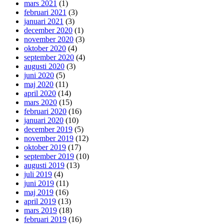
mars 2021
(1)
februari 2021
(3)
januari 2021
(3)
december 2020
(1)
november 2020
(3)
oktober 2020
(4)
september 2020
(4)
augusti 2020
(3)
juni 2020
(5)
maj 2020
(11)
april 2020
(14)
mars 2020
(15)
februari 2020
(16)
januari 2020
(10)
december 2019
(5)
november 2019
(12)
oktober 2019
(17)
september 2019
(10)
augusti 2019
(13)
juli 2019
(4)
juni 2019
(11)
maj 2019
(16)
april 2019
(13)
mars 2019
(18)
februari 2019
(16)