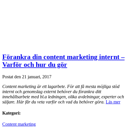
Förankra din content marketing internt –
Varför och hur du gör
Postat den 21 januari, 2017
Content marketing är ett lagarbete. För att få mesta möjliga stöd
internt och genomslag externt behöver du förankra ditt
innehållsarbete med bl.a ledningen, olika avdelningar, experter och
säljare. Här får du veta varför och vad du behöver göra.
Läs mer
Kategori:
Content marketing