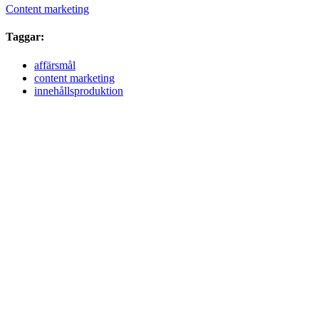
Content marketing
Taggar:
affärsmål
content marketing
innehållsproduktion