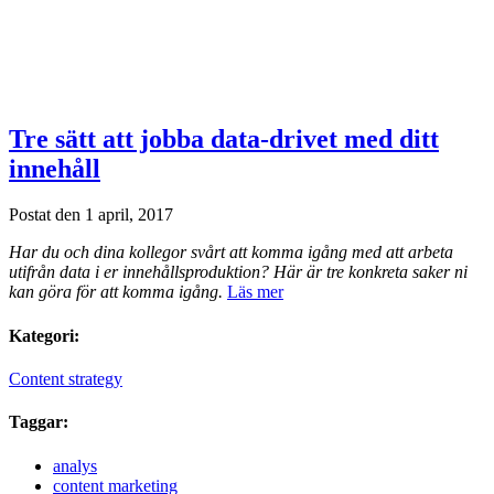
Tre sätt att jobba data-drivet med ditt
innehåll
Postat den 1 april, 2017
Har du och dina kollegor svårt att komma igång med att arbeta
utifrån data i er innehållsproduktion? Här är tre konkreta saker ni
kan göra för att komma igång.
Läs mer
Kategori:
Content strategy
Taggar:
analys
content marketing