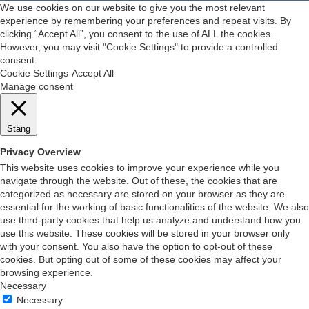
We use cookies on our website to give you the most relevant
experience by remembering your preferences and repeat visits. By
clicking “Accept All”, you consent to the use of ALL the cookies.
However, you may visit "Cookie Settings" to provide a controlled
consent.
Cookie Settings
Accept All
Manage consent
Stäng
Privacy Overview
This website uses cookies to improve your experience while you
navigate through the website. Out of these, the cookies that are
categorized as necessary are stored on your browser as they are
essential for the working of basic functionalities of the website. We also
use third-party cookies that help us analyze and understand how you
use this website. These cookies will be stored in your browser only
with your consent. You also have the option to opt-out of these
cookies. But opting out of some of these cookies may affect your
browsing experience.
Necessary
Necessary