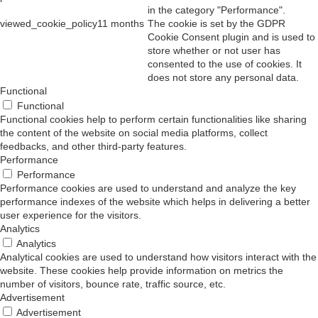
in the category "Performance".
viewed_cookie_policy
11 months
The cookie is set by the GDPR
Cookie Consent plugin and is used to
store whether or not user has
consented to the use of cookies. It
does not store any personal data.
Functional
Functional
Functional cookies help to perform certain functionalities like sharing
the content of the website on social media platforms, collect
feedbacks, and other third-party features.
Performance
Performance
Performance cookies are used to understand and analyze the key
performance indexes of the website which helps in delivering a better
user experience for the visitors.
Analytics
Analytics
Analytical cookies are used to understand how visitors interact with the
website. These cookies help provide information on metrics the
number of visitors, bounce rate, traffic source, etc.
Advertisement
Advertisement