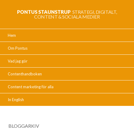
PONTUS STAUNSTRUP
STRATEGI, DIGITALT,
CONTENT & SOCIALA MEDIER
Hem
Om Pontus
Vad jag gör
Contenthandboken
Content marketing för alla
In English
BLOGGARKIV