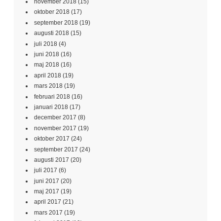
november 2018
(15)
oktober 2018
(17)
september 2018
(19)
augusti 2018
(15)
juli 2018
(4)
juni 2018
(16)
maj 2018
(16)
april 2018
(19)
mars 2018
(19)
februari 2018
(16)
januari 2018
(17)
december 2017
(8)
november 2017
(19)
oktober 2017
(24)
september 2017
(24)
augusti 2017
(20)
juli 2017
(6)
juni 2017
(20)
maj 2017
(19)
april 2017
(21)
mars 2017
(19)