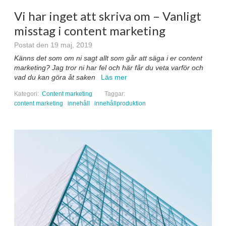
Vi har inget att skriva om – Vanligt
misstag i content marketing
Postat den 19 maj, 2019
Känns det som om ni sagt allt som går att säga i er content
marketing? Jag tror ni har fel och här får du veta varför och
vad du kan göra åt saken
Läs mer
Kategori:
Content marketing
Taggar:
content marketing
innehåll
innehållproduktion