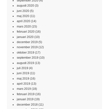
september 2020
(4)
augusti 2020
(3)
juni 2020
(5)
maj 2020
(11)
april 2020
(14)
mars 2020
(15)
februari 2020
(16)
januari 2020
(10)
december 2019
(5)
november 2019
(12)
oktober 2019
(17)
september 2019
(10)
augusti 2019
(13)
juli 2019
(4)
juni 2019
(11)
maj 2019
(16)
april 2019
(13)
mars 2019
(18)
februari 2019
(16)
januari 2019
(19)
december 2018
(11)