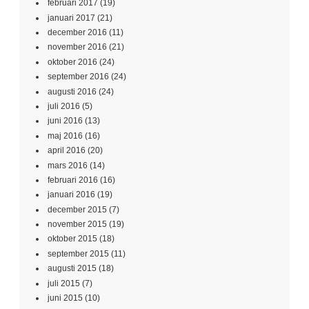
februari 2017
(19)
januari 2017
(21)
december 2016
(11)
november 2016
(21)
oktober 2016
(24)
september 2016
(24)
augusti 2016
(24)
juli 2016
(5)
juni 2016
(13)
maj 2016
(16)
april 2016
(20)
mars 2016
(14)
februari 2016
(16)
januari 2016
(19)
december 2015
(7)
november 2015
(19)
oktober 2015
(18)
september 2015
(11)
augusti 2015
(18)
juli 2015
(7)
juni 2015
(10)