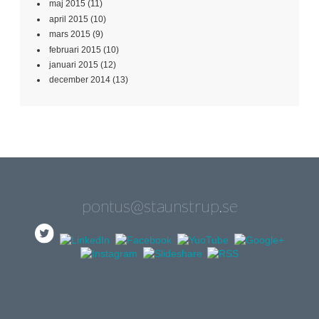
maj 2015
(11)
april 2015
(10)
mars 2015
(9)
februari 2015
(10)
januari 2015
(12)
december 2014
(13)
pontus@staunstrup.se