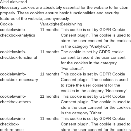
Alltid aktiverad
Necessary cookies are absolutely essential for the website to function
properly. These cookies ensure basic functionalities and security
features of the website, anonymously.
Cookie
Varaktighet
Beskrivning
cookielawinfo-
11 months
This cookie is set by GDPR Cookie
checkbox-analytics
Consent plugin. The cookie is used to
store the user consent for the cookies
in the category "Analytics".
cookielawinfo-
11 months
The cookie is set by GDPR cookie
checkbox-functional
consent to record the user consent
for the cookies in the category
"Functional".
cookielawinfo-
11 months
This cookie is set by GDPR Cookie
checkbox-necessary
Consent plugin. The cookies is used
to store the user consent for the
cookies in the category "Necessary".
cookielawinfo-
11 months
This cookie is set by GDPR Cookie
checkbox-others
Consent plugin. The cookie is used to
store the user consent for the cookies
in the category "Other.
cookielawinfo-
11 months
This cookie is set by GDPR Cookie
checkbox-
Consent plugin. The cookie is used to
performance
store the user consent for the cookies