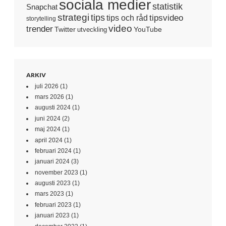
sociala medier
statistik
Snapchat
strategi
tips
tipsvideo
tips och råd
storytelling
video
trender
Twitter
YouTube
utveckling
ARKIV
juli 2026
(1)
mars 2026
(1)
augusti 2024
(1)
juni 2024
(2)
maj 2024
(1)
april 2024
(1)
februari 2024
(1)
januari 2024
(3)
november 2023
(1)
augusti 2023
(1)
mars 2023
(1)
februari 2023
(1)
januari 2023
(1)