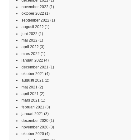
december 2022
(1)
november 2022
(1)
oktober 2022
(1)
september 2022
(1)
augusti 2022
(1)
juni 2022
(1)
maj 2022
(1)
april 2022
(3)
mars 2022
(1)
januari 2022
(4)
december 2021
(1)
oktober 2021
(4)
augusti 2021
(2)
maj 2021
(2)
april 2021
(2)
mars 2021
(1)
februari 2021
(3)
januari 2021
(3)
december 2020
(1)
november 2020
(3)
oktober 2020
(4)